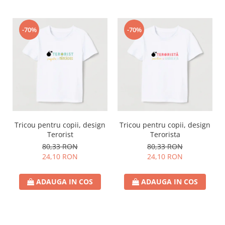
-70%
-70%
Tricou pentru copii, design
Tricou pentru copii, design
Terorist
Terorista
80,33 RON
80,33 RON
24,10 RON
24,10 RON
ADAUGA IN COS
ADAUGA IN COS