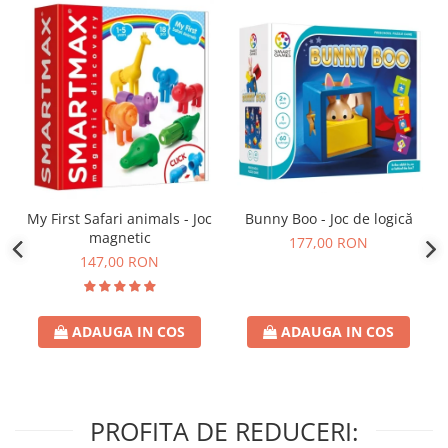
Bunny Boo - Joc de logică
My First Safari animals - Joc
magnetic
177,00 RON
147,00 RON
ADAUGA IN COS
ADAUGA IN COS
PROFITA DE REDUCERI: