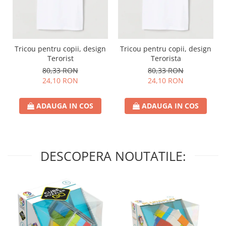
Tricou pentru copii, design
Tricou pentru copii, design
Terorist
Terorista
80,33 RON
80,33 RON
24,10 RON
24,10 RON
ADAUGA IN COS
ADAUGA IN COS
DESCOPERA NOUTATILE: