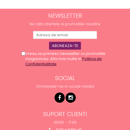
NEWSLETTER
Nu rata ofertele si promotiile noastre
Vreau sa primesc newsletter cu promotiile
magazinului. Afla mai multe in
Politica de
Confidentialitate
SOCIAL
Urmareste-ne in social media
SUPORT CLIENTI
09:00 - 17:00