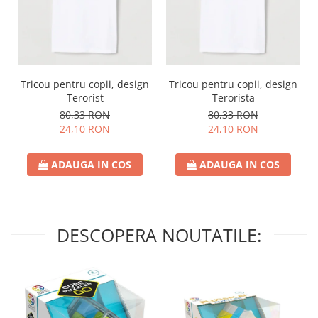
Tricou pentru copii, design
Tricou pentru copii, design
Terorist
Terorista
80,33 RON
80,33 RON
24,10 RON
24,10 RON
ADAUGA IN COS
ADAUGA IN COS
DESCOPERA NOUTATILE: