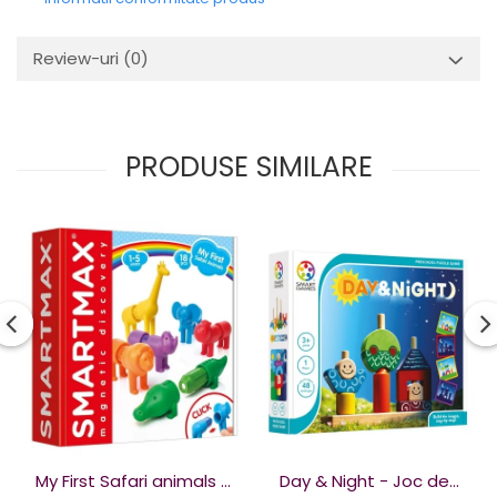
Review-uri
(0)
PRODUSE SIMILARE
My First Safari animals -
Day & Night - Joc de