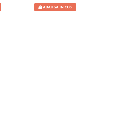
ADAUGA IN COS