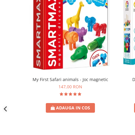
D
My First Safari animals - Joc magnetic
147,00 RON
ADAUGA IN COS