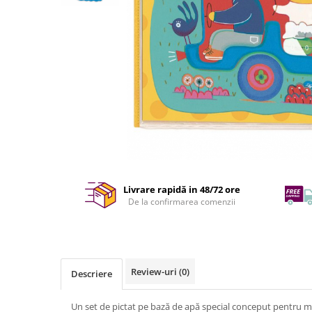
Livrare rapidă in 48/72 ore
De la confirmarea comenzii
Review-uri
(0)
Descriere
Un set de pictat pe bază de apă special conceput pentru mic