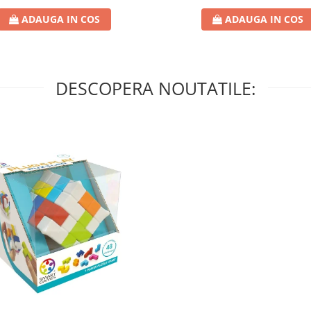
ADAUGA IN COS
ADAUGA IN COS
DESCOPERA NOUTATILE: