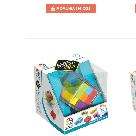
ADAUGA IN COS