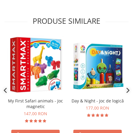
PRODUSE SIMILARE
Day & Night - Joc de logică
My First Safari animals - Joc
magnetic
177,00 RON
147,00 RON