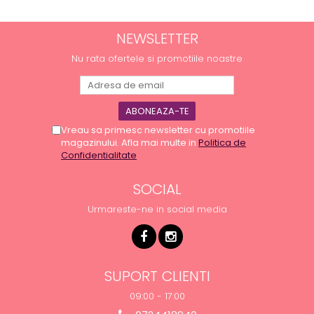
NEWSLETTER
Nu rata ofertele si promotiile noastre
Vreau sa primesc newsletter cu promotiile
magazinului. Afla mai multe in
Politica de
Confidentialitate
SOCIAL
Urmareste-ne in social media
SUPORT CLIENTI
09:00 - 17:00