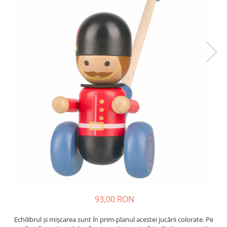
93,00 RON
Echilibrul și mișcarea sunt în prim-planul acestei jucării colorate. Pe