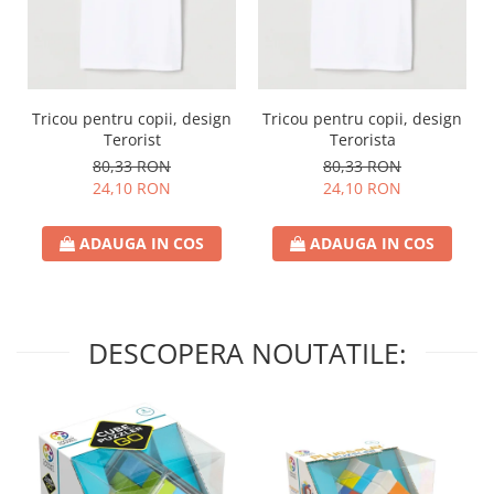
Tricou pentru copii, design
Tricou pentru copii, design
Terorist
Terorista
80,33 RON
80,33 RON
24,10 RON
24,10 RON
ADAUGA IN COS
ADAUGA IN COS
DESCOPERA NOUTATILE: