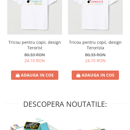
Tricou pentru copii, design
Tricou pentru copii, design
Terorist
Terorista
80,33 RON
80,33 RON
24,10 RON
24,10 RON
ADAUGA IN COS
ADAUGA IN COS
DESCOPERA NOUTATILE: