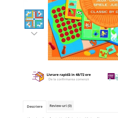
Livrare rapidă in 48/72 ore
De la confirmarea comenzii
Review-uri
(0)
Descriere