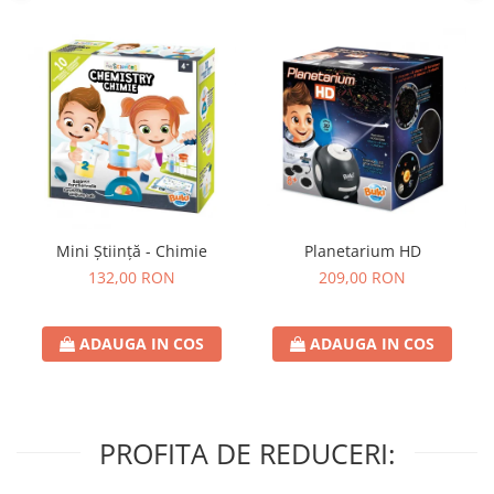
Mini Știință - Chimie
Planetarium HD
132,00 RON
209,00 RON
ADAUGA IN COS
ADAUGA IN COS
PROFITA DE REDUCERI: