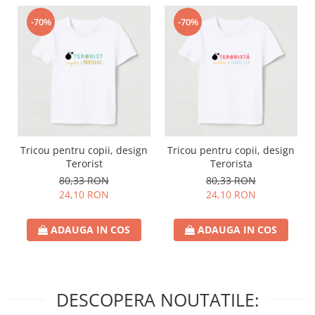
-70%
-70%
Tricou pentru copii, design
Tricou pentru copii, design
Terorist
Terorista
80,33 RON
80,33 RON
24,10 RON
24,10 RON
ADAUGA IN COS
ADAUGA IN COS
DESCOPERA NOUTATILE: