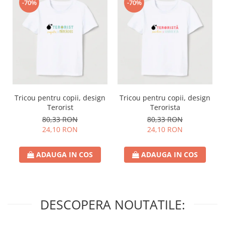
-70%
-70%
Tricou pentru copii, design
Tricou pentru copii, design
Terorist
Terorista
80,33 RON
80,33 RON
24,10 RON
24,10 RON
ADAUGA IN COS
ADAUGA IN COS
DESCOPERA NOUTATILE: