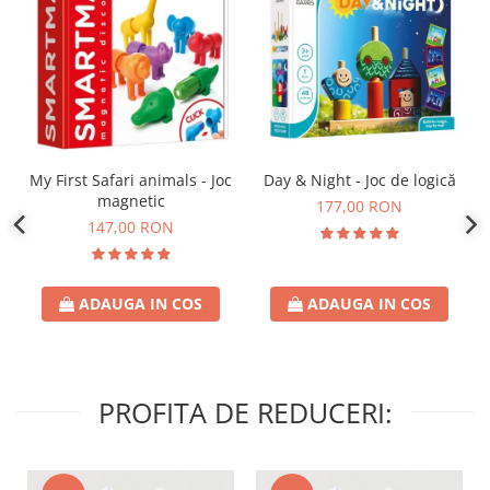
Day & Night - Joc de logică
My First Safari animals - Joc
magnetic
177,00 RON
147,00 RON
ADAUGA IN COS
ADAUGA IN COS
PROFITA DE REDUCERI: