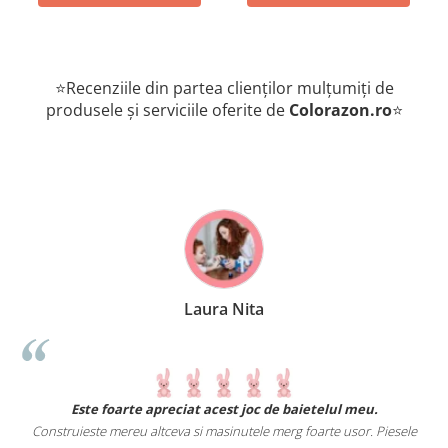
⭐Recenziile din partea clienților mulțumiți de
produsele și serviciile oferite de
Colorazon.ro
⭐
Laura Nita
.
Este foarte apreciat acest joc de baietelul meu.
Construieste mereu altceva si masinutele merg foarte usor. Piesele