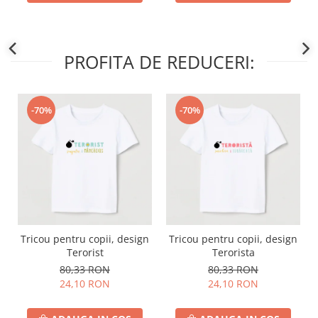
PROFITA DE REDUCERI:
-70%
-70%
Tricou pentru copii, design
Tricou pentru copii, design
Terorist
Terorista
80,33 RON
80,33 RON
24,10 RON
24,10 RON