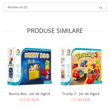
Review-uri
(0)
PRODUSE SIMILARE
Bunny Boo - Joc de logică
Trucky 3 - Joc de logică
177,00 RON
177,00 RON