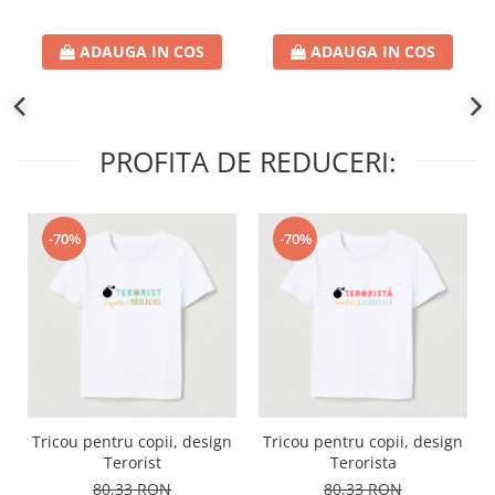
ADAUGA IN COS
ADAUGA IN COS
PROFITA DE REDUCERI:
-70%
-70%
Tricou pentru copii, design
Tricou pentru copii, design
Terorist
Terorista
80,33 RON
80,33 RON