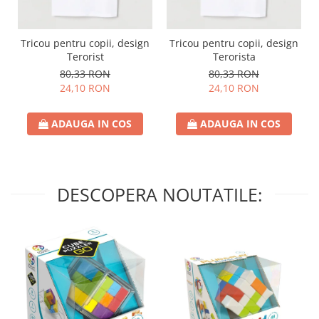
Tricou pentru copii, design
Tricou pentru copii, design
Terorist
Terorista
80,33 RON
80,33 RON
24,10 RON
24,10 RON
ADAUGA IN COS
ADAUGA IN COS
DESCOPERA NOUTATILE: