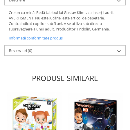
Descriere
Creion cu mină. Redă tabloul lui Gustav Klimt, cu inserții aurii.
AVERTISMENT: Nu este jucărie, este articol de papetărie.
Contraindicat copiilor sub 3 ani. A se utiliza sub directa
supraveghere a unui adult. Producător: Fridolin, Germania.
Informatii conformitate produs
Review-uri
(0)
PRODUSE SIMILARE