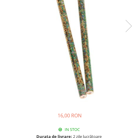
16,00 RON
IN STOC
Durata de livrare:
2 zile lucrătoare