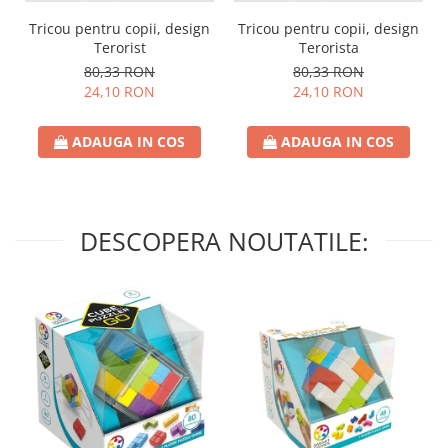
Tricou pentru copii, design
Tricou pentru copii, design
Terorist
Terorista
80,33 RON
80,33 RON
24,10 RON
24,10 RON
ADAUGA IN COS
ADAUGA IN COS
DESCOPERA NOUTATILE: