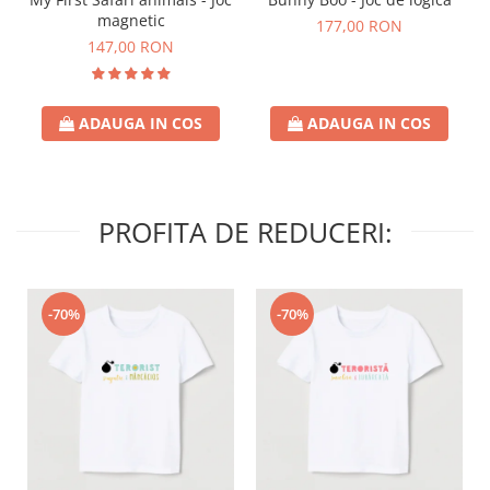
magnetic
177,00 RON
147,00 RON
ADAUGA IN COS
ADAUGA IN COS
PROFITA DE REDUCERI:
-70%
-70%