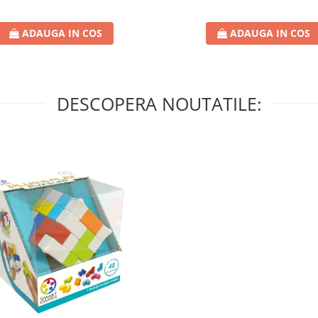
ADAUGA IN COS
ADAUGA IN COS
DESCOPERA NOUTATILE: