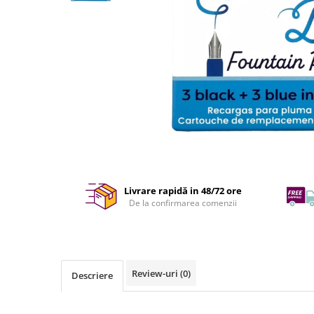
Livrare rapidă in 48/72 ore
De la confirmarea comenzii
Review-uri
(0)
Descriere