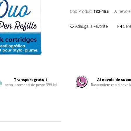
Cod Produs:
132-155
Ai nevoie
Adauga la Favorite
Cere 
Transport gratuit
Ai nevoie de supo
pentru comenzi de peste 399 lei
Raspundem rapid nevoilo