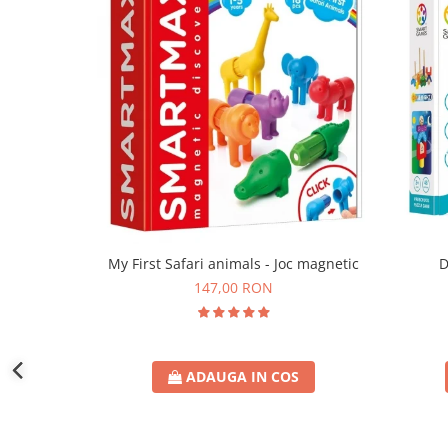
D
My First Safari animals - Joc magnetic
147,00 RON
ADAUGA IN COS