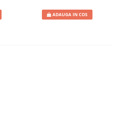
ADAUGA IN COS