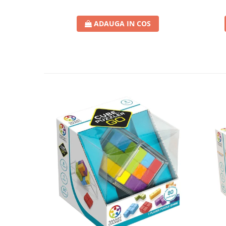
ADAUGA IN COS