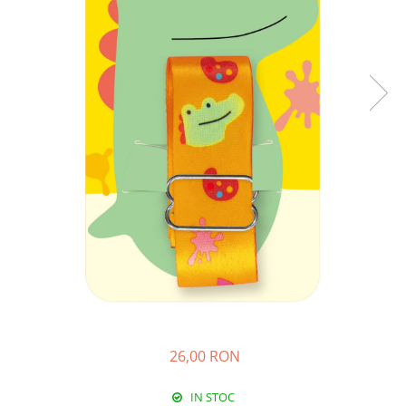
26,00 RON
IN STOC