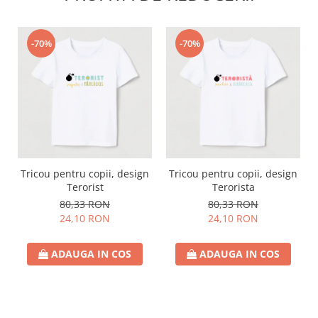
-70%
-70%
Tricou pentru copii, design
Tricou pentru copii, design
Terorist
Terorista
80,33 RON
80,33 RON
24,10 RON
24,10 RON
ADAUGA IN COS
ADAUGA IN COS