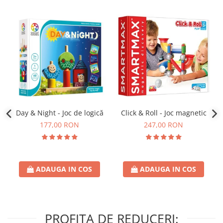
Click & Roll - Joc magnetic
Day & Night - Joc de logică
247,00 RON
177,00 RON
ADAUGA IN COS
ADAUGA IN COS
PROFITA DE REDUCERI: