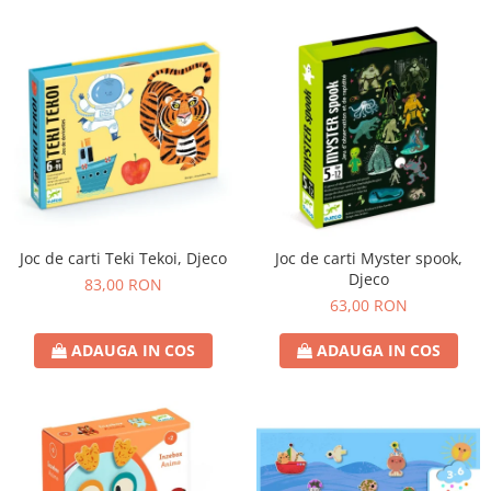
Joc de carti Teki Tekoi, Djeco
Joc de carti Myster spook,
Djeco
83,00 RON
63,00 RON
ADAUGA IN COS
ADAUGA IN COS