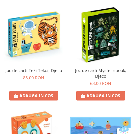
Joc de carti Teki Tekoi, Djeco
Joc de carti Myster spook,
Djeco
83,00 RON
63,00 RON
ADAUGA IN COS
ADAUGA IN COS