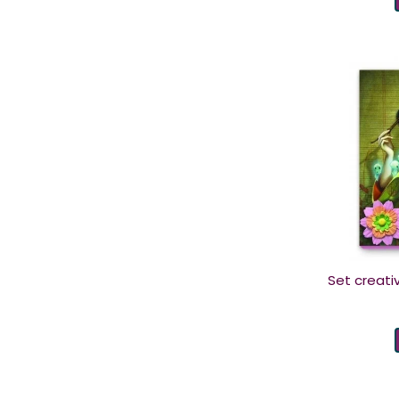
Set creativ