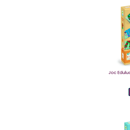
Joc Edulu