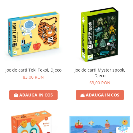
Joc de carti Teki Tekoi, Djeco
Joc de carti Myster spook,
Djeco
83,00 RON
63,00 RON
ADAUGA IN COS
ADAUGA IN COS