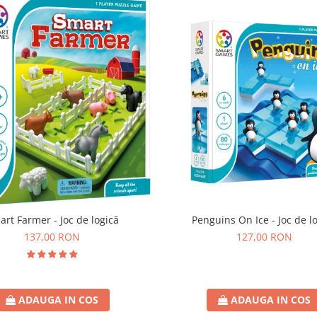
art Farmer - Joc de logică
Penguins On Ice - Joc de l
137,00 RON
127,00 RON
ADAUGA IN COS
ADAUGA IN COS