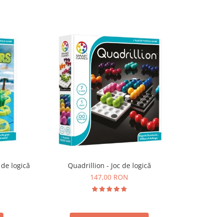
 de logică
Quadrillion - Joc de logică
147,00 RON