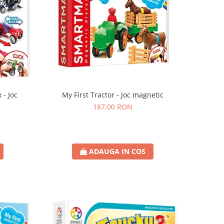
 - Joc
My First Tractor - Joc magnetic
187,00 RON
ADAUGA IN COS