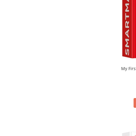
My Firs