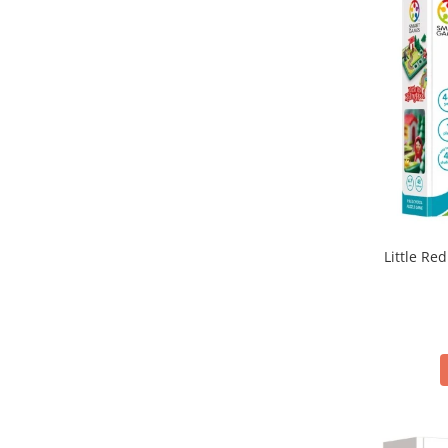
Little Red