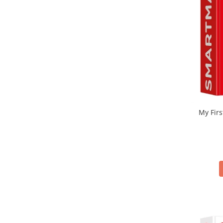
My Firs