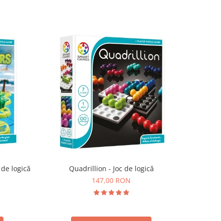
 de logică
Quadrillion - Joc de logică
147,00 RON