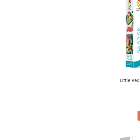
Little Red