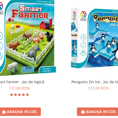
art Farmer - Joc de logică
Penguins On Ice - Joc de l
137,00 RON
127,00 RON
ADAUGA IN COS
ADAUGA IN COS