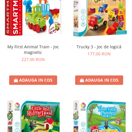
My First Animal Train - Joc
Trucky 3 - Joc de logică
magnetic
177,00 RON
227,00 RON
ADAUGA IN COS
ADAUGA IN COS