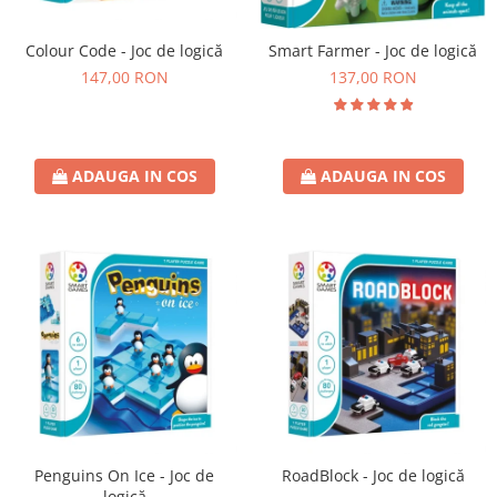
Colour Code - Joc de logică
Smart Farmer - Joc de logică
147,00 RON
137,00 RON
ADAUGA IN COS
ADAUGA IN COS
Penguins On Ice - Joc de
RoadBlock - Joc de logică
logică