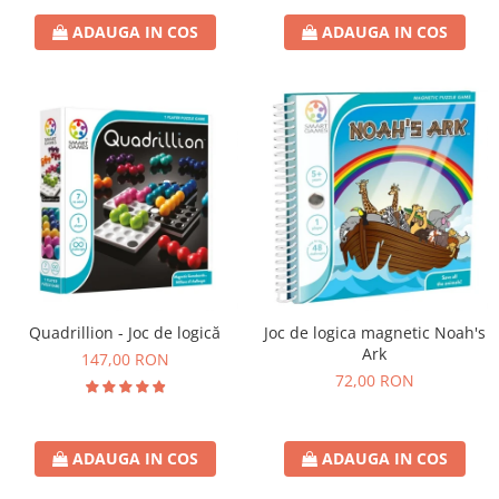
ADAUGA IN COS
ADAUGA IN COS
Quadrillion - Joc de logică
Joc de logica magnetic Noah's
Ark
147,00 RON
72,00 RON
ADAUGA IN COS
ADAUGA IN COS