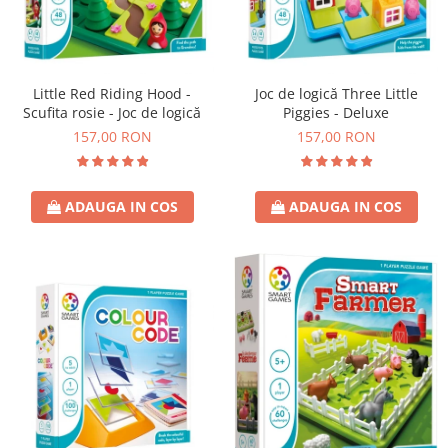
Little Red Riding Hood -
Joc de logică Three Little
Scufita rosie - Joc de logică
Piggies - Deluxe
157,00 RON
157,00 RON
ADAUGA IN COS
ADAUGA IN COS