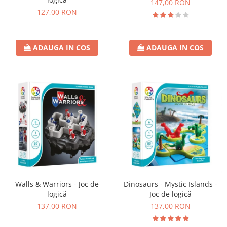
147,00 RON
127,00 RON
ADAUGA IN COS
ADAUGA IN COS
Walls & Warriors - Joc de
Dinosaurs - Mystic Islands -
logică
Joc de logică
137,00 RON
137,00 RON