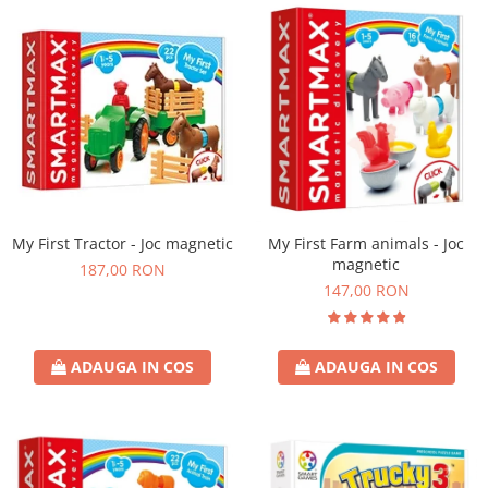
My First Tractor - Joc magnetic
My First Farm animals - Joc
magnetic
187,00 RON
147,00 RON
ADAUGA IN COS
ADAUGA IN COS