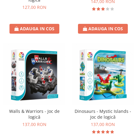
147,00 RON
127,00 RON
ADAUGA IN COS
ADAUGA IN COS
Walls & Warriors - Joc de
Dinosaurs - Mystic Islands -
logică
Joc de logică
137,00 RON
137,00 RON