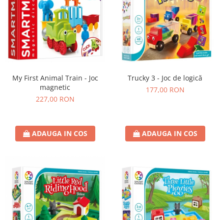
My First Animal Train - Joc
Trucky 3 - Joc de logică
magnetic
177,00 RON
227,00 RON
ADAUGA IN COS
ADAUGA IN COS