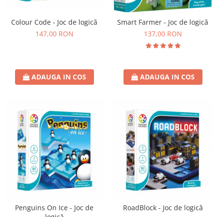
Colour Code - Joc de logică
Smart Farmer - Joc de logică
147,00 RON
137,00 RON
ADAUGA IN COS
ADAUGA IN COS
Penguins On Ice - Joc de
RoadBlock - Joc de logică
logică