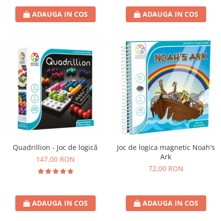
ADAUGA IN COS
ADAUGA IN COS
Quadrillion - Joc de logică
Joc de logica magnetic Noah's
Ark
147,00 RON
72,00 RON
ADAUGA IN COS
ADAUGA IN COS