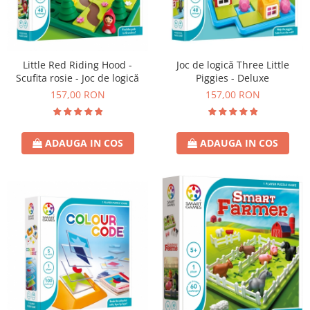
Little Red Riding Hood -
Joc de logică Three Little
Scufita rosie - Joc de logică
Piggies - Deluxe
157,00 RON
157,00 RON
ADAUGA IN COS
ADAUGA IN COS