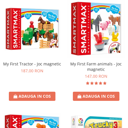
My First Tractor - Joc magnetic
My First Farm animals - Joc
magnetic
187,00 RON
147,00 RON
ADAUGA IN COS
ADAUGA IN COS