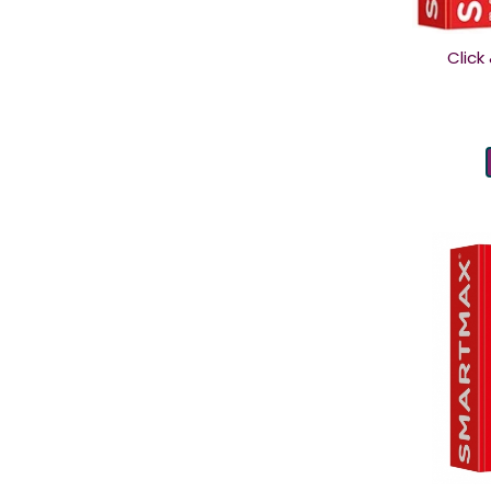
Click