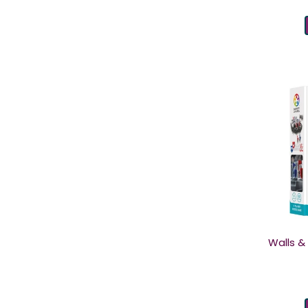
Walls &