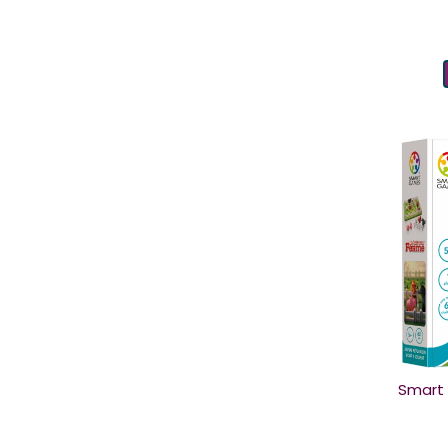
Smart 