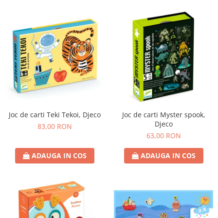
Joc de carti Teki Tekoi, Djeco
Joc de carti Myster spook,
Djeco
83,00 RON
63,00 RON
ADAUGA IN COS
ADAUGA IN COS