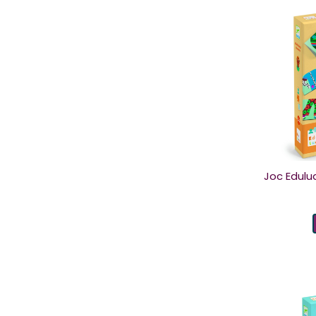
Joc Edulu