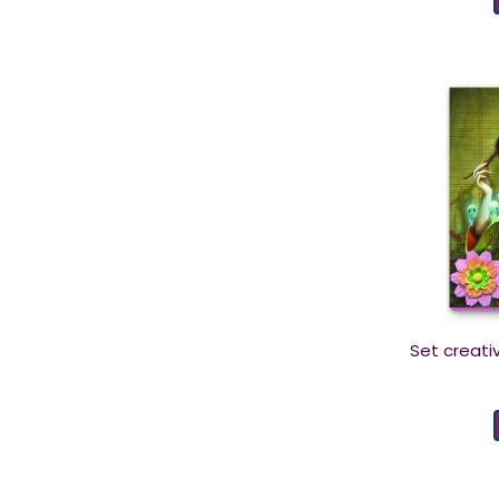
Set creativ