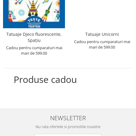
Tatuaje Djeco fluorescente,
Tatuaje Unicorni
Spațiu
Cadou pentru cumparaturi mai
mari de 599.00
Cadou pentru cumparaturi mai
mari de 599.00
Produse cadou
NEWSLETTER
Nu rata ofertele si promotiile noastre