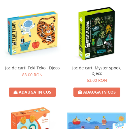
Joc de carti Teki Tekoi, Djeco
Joc de carti Myster spook,
Djeco
83,00 RON
63,00 RON
ADAUGA IN COS
ADAUGA IN COS